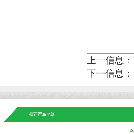
上一信息：
下一信息：
推荐产品导航