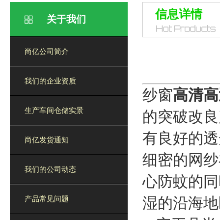
信息详情
关于我们
尚亿公司简介
我们的企业资质
纱窗
高清高
生产车间仓储实景
的突破改良
有良好的透
尚亿发货通知
细密的网纱
我们的公司动态
心防蚊的同
湿的沿海地
产品常见问题