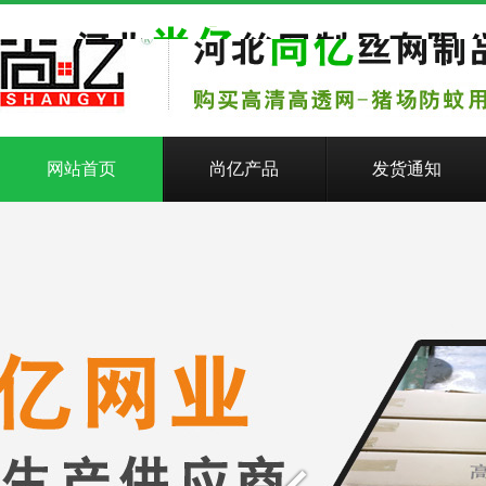
网站首页
尚亿产品
发货通知