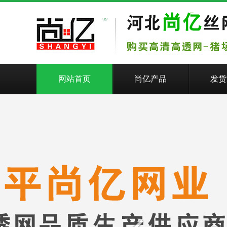
网站首页
尚亿产品
发货