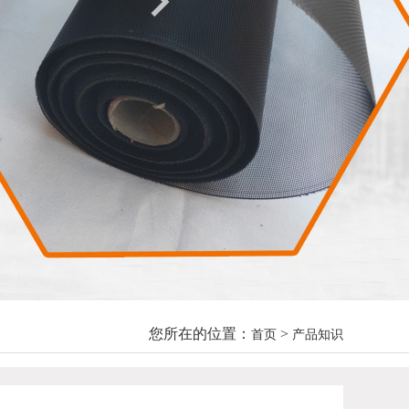
您所在的位置：
>
首页
产品知识